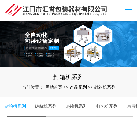
封箱机系列
网站首页
产品系列
封箱机系列
当前位置：
>>
>>
封箱机系列
缠绕机系列
热缩机系列
打包机系列
束带