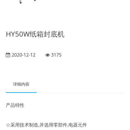
HY50W纸箱封底机
2020-12-12
3175
详细内容
产品特性
☆采用技术制造,并选用零部件,电器元件